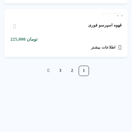
اتمام موجودی
قهوه اسپرسو فوری
تومان
225,000
اطلاعات بیشتر
3
2
1