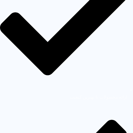
ارائه محصولات با بهترین کیفیت