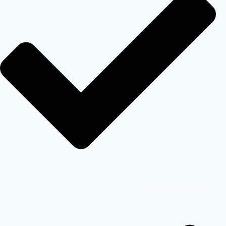
تضمین اصالت و کیفیت