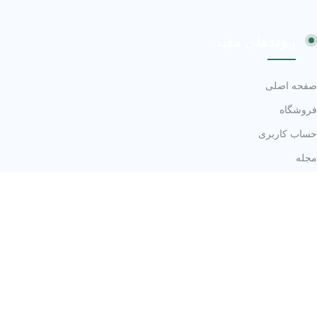
پیوندهای مفید
صفحه اصلی
فروشگاه
حساب کاربری
مجله
درباره ما
اعتماد شما سرمایه ماست