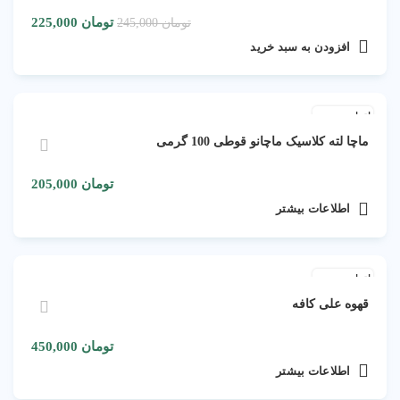
تومان
225,000
تومان
245,000
افزودن به سبد خرید
اتمام موجودی
ماچا لته کلاسیک ماچانو قوطی 100 گرمی
تومان
205,000
اطلاعات بیشتر
اتمام موجودی
قهوه علی کافه
تومان
450,000
اطلاعات بیشتر