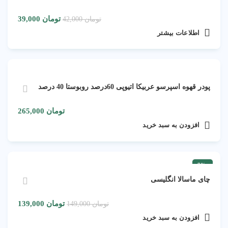
تومان
39,000
تومان
42,000
اطلاعات بیشتر
پودر قهوه اسپرسو عربیکا اتیوپی 60درصد روبوستا 40 درصد
تومان
265,000
افزودن به سبد خرید
-7%
چای ماسالا انگلیسی
تومان
139,000
تومان
149,000
افزودن به سبد خرید